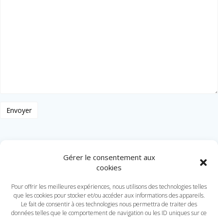
Gérer le consentement aux
cookies
DOLMEN GESTION
© 2026 DOLMEN GESTION
Pour offrir les meilleures expériences, nous utilisons des technologies telles
que les cookies pour stocker et/ou accéder aux informations des appareils.
Le fait de consentir à ces technologies nous permettra de traiter des
données telles que le comportement de navigation ou les ID uniques sur ce