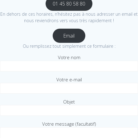
01 45 80 58 80
En dehors de ces horaires, n’hésitez pas à nous adresser un email et
nous reviendrons vers vous très rapidement !
Email
Ou remplissez tout simplement ce formulaire :
Votre nom
Votre e-mail
Objet
Votre message (facultatif)