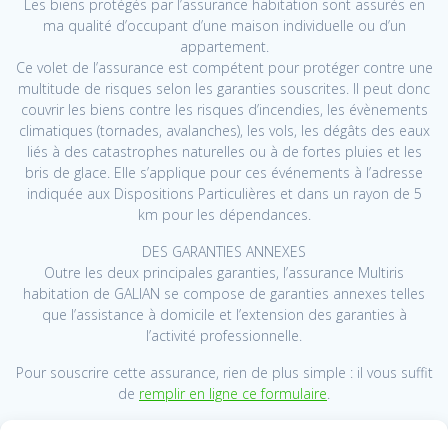
Les biens protégés par l’assurance habitation sont assurés en
ma qualité d’occupant d’une maison individuelle ou d’un
appartement.
Ce volet de l’assurance est compétent pour protéger contre une
multitude de risques selon les garanties souscrites. Il peut donc
couvrir les biens contre les risques d’incendies, les évènements
climatiques (tornades, avalanches), les vols, les dégâts des eaux
liés à des catastrophes naturelles ou à de fortes pluies et les
bris de glace. Elle s’applique pour ces événements à l’adresse
indiquée aux Dispositions Particulières et dans un rayon de 5
km pour les dépendances.
DES GARANTIES ANNEXES
Outre les deux principales garanties, l’assurance Multiris
habitation de GALIAN se compose de garanties annexes telles
que l’assistance à domicile et l’extension des garanties à
l’activité professionnelle.
Pour souscrire cette assurance, rien de plus simple : il vous suffit
de
remplir en ligne ce formulaire
.