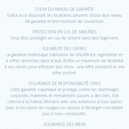
CHOIX DU NIVEAU DE GARANTIE
Grâce à ce dispositif, les locataires peuvent choisir leur niveau
de garantie et leur montant de couverture.
PROTECTION EN CAS DE SINISTRES
Vous êtes protégés en cas de sinistre dans leur logement.
FLEXIBILITÉ DES OFFRES
La garantie multirisque habitation de GALIAN est segmentée en
é offres distinctes dans le but d’offrir un maximum de flexibilité
à vos clients pour effectuer leur choix : une offre standard et une
offre confort.
ASSURANCE DE RESPONSABILITÉ CIVILE
Cette garantie s’applique et protège contre les dommages
corporels, matériels et immatériels causés à des tiers. Elle
s’étend à la France, Monaco avec une extension à tous autres
pays à l’occasion de voyages ou séjours à l’étranger n’excédant
pas 3 mois consécutifs.
ASSURANCE DES BIENS